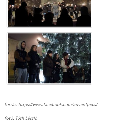
forrás: https://www.facebook.com/adventpecs/
fotó: Tóth László