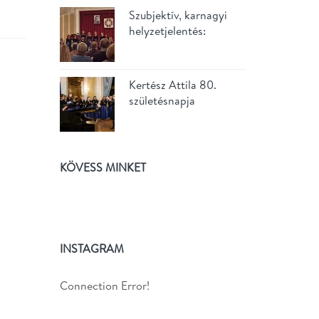
Szubjektív, karnagyi
helyzetjelentés:
Kertész Attila 80.
születésnapja
KÖVESS MINKET
INSTAGRAM
Connection Error!