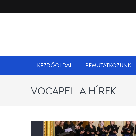
KEZDŐOLDAL
BEMUTATKOZUNK
VOCAPELLA HÍREK