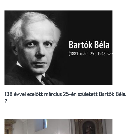
138 évvel ezelőtt március 25-én született Bartók Béla.
?