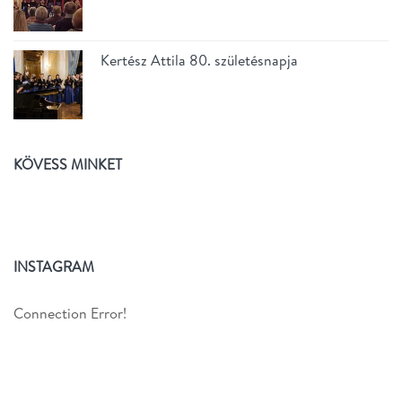
Kertész Attila 80. születésnapja
KÖVESS MINKET
INSTAGRAM
Connection Error!