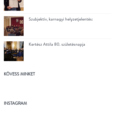
Szubjektív, karnagyi helyzetjelentés:
Kertész Attila 80. születésnapja
KÖVESS MINKET
INSTAGRAM