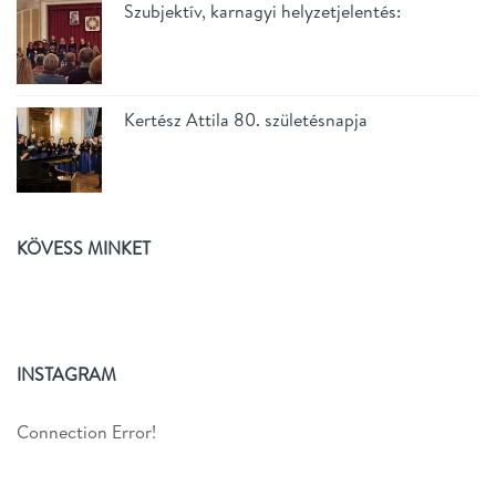
Szubjektív, karnagyi helyzetjelentés:
Kertész Attila 80. születésnapja
KÖVESS MINKET
INSTAGRAM
Connection Error!