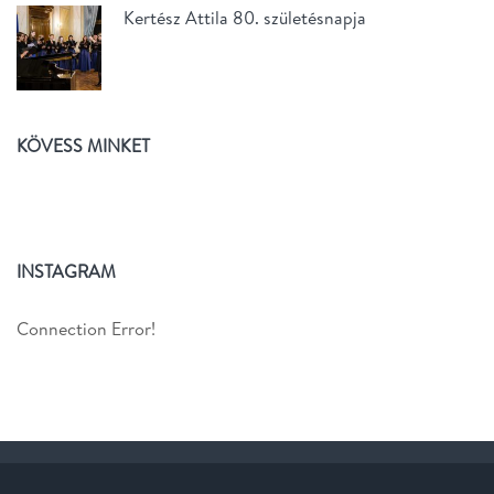
Kertész Attila 80. születésnapja
KÖVESS MINKET
INSTAGRAM
Connection Error!