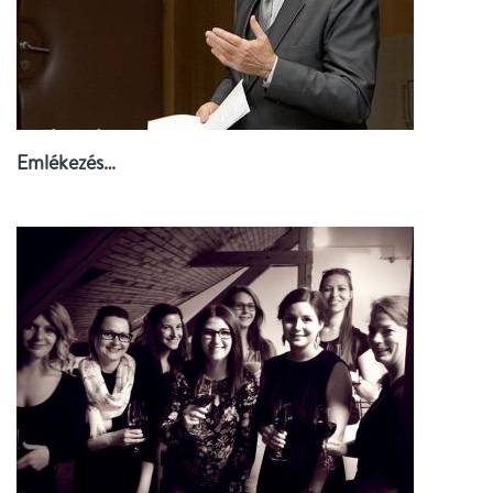
Emlékezés…