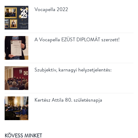
Vocapella 2022
A Vocapella EZÜST DIPLOMÁT szerzett!
Szubjektív, karnagyi helyzetjelentés:
Kertész Attila 80. születésnapja
KÖVESS MINKET