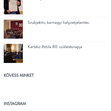
Szubjektív, karnagyi helyzetjelentés:
Kertész Attila 80. születésnapja
KÖVESS MINKET
INSTAGRAM