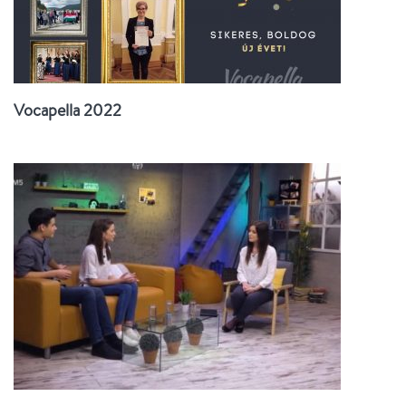
Vocapella 2022